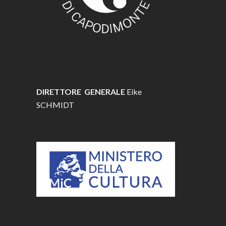
DIRETTORE GENERALE
Eike
SCHMIDT