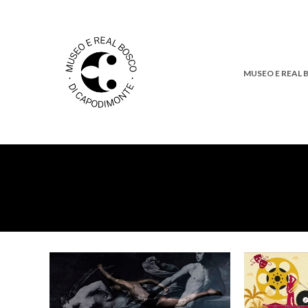
MUSEO E REAL