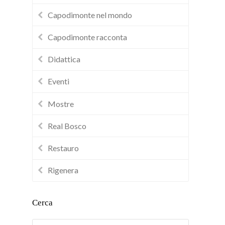
Capodimonte nel mondo
Capodimonte racconta
Didattica
Eventi
Mostre
Real Bosco
Restauro
Rigenera
Cerca
Cerca