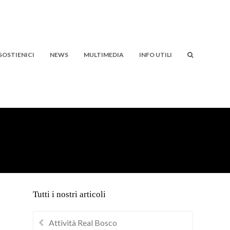
SOSTIENICI
NEWS
MULTIMEDIA
INFO UTILI
Tutti i nostri articoli
Attività Real Bosco