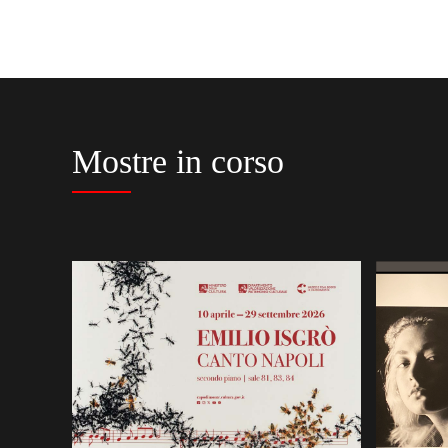
Mostre in corso