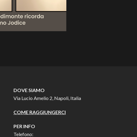
DOVE SIAMO
Via Lucio Amelio 2, Napoli, Italia
COME RAGGIUNGERCI
PER INFO
Telefono: