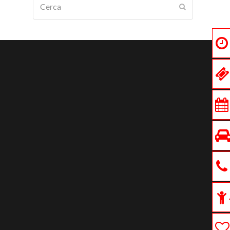
Submit