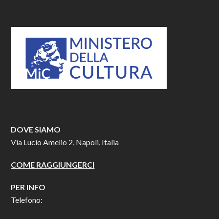
DOVE SIAMO
Via Lucio Amelio 2, Napoli, Italia
COME RAGGIUNGERCI
PER INFO
Telefono: