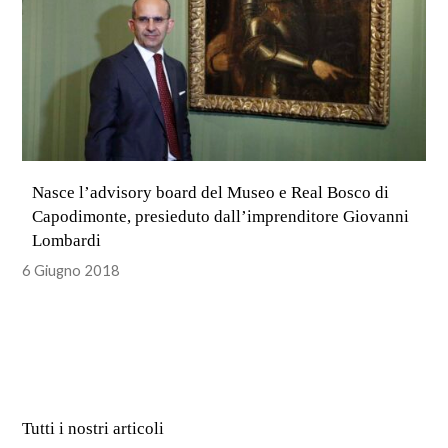
Nasce l’advisory board del Museo e Real Bosco di
Capodimonte, presieduto dall’imprenditore Giovanni
Lombardi
6 Giugno 2018
Tutti i nostri articoli