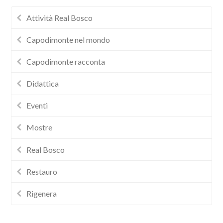
Attività Real Bosco
Capodimonte nel mondo
Capodimonte racconta
Didattica
Eventi
Mostre
Real Bosco
Restauro
Rigenera