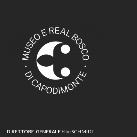
DIRETTORE GENERALE
Eike SCHMIDT