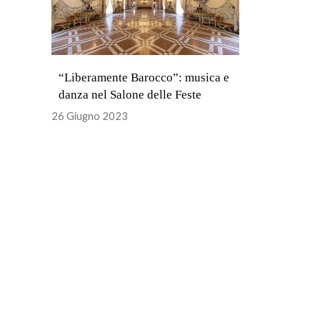
“Liberamente Barocco”: musica e
danza nel Salone delle Feste
26 Giugno 2023