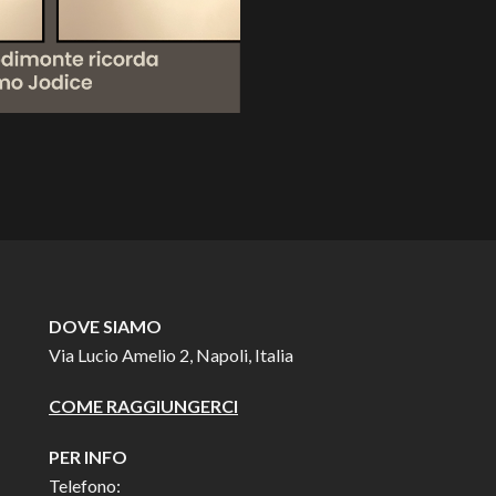
DOVE SIAMO
Via Lucio Amelio 2, Napoli, Italia
COME RAGGIUNGERCI
PER INFO
Telefono: