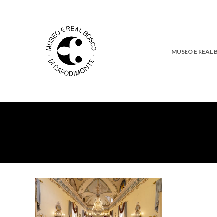
MUSEO E REAL