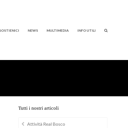
SOSTIENICI
NEWS
MULTIMEDIA
INFO UTILI
Tutti i nostri articoli
Attività Real Bosco