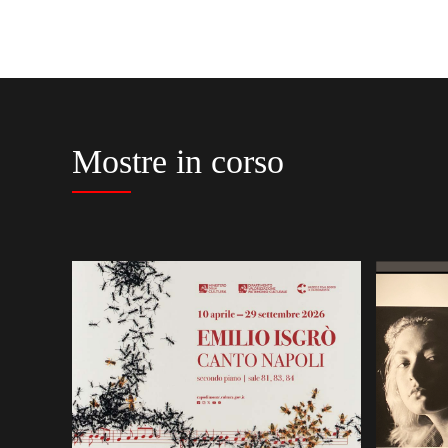
Mostre in corso