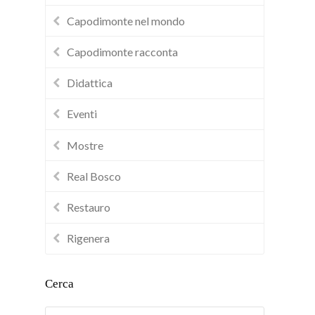
Capodimonte nel mondo
Capodimonte racconta
Didattica
Eventi
Mostre
Real Bosco
Restauro
Rigenera
Cerca
Cerca