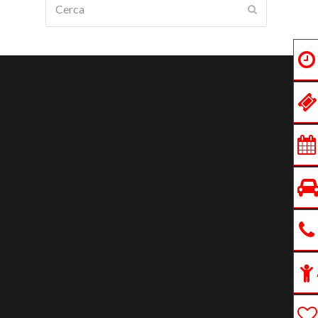
Submit