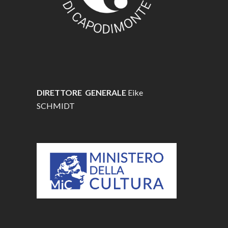
DIRETTORE GENERALE
Eike
SCHMIDT