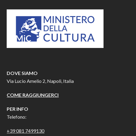
DOVE SIAMO
Via Lucio Amelio 2, Napoli, Italia
COME RAGGIUNGERCI
PER INFO
Telefono:
+39 081 7499130