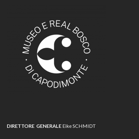
DIRETTORE GENERALE
Eike SCHMIDT