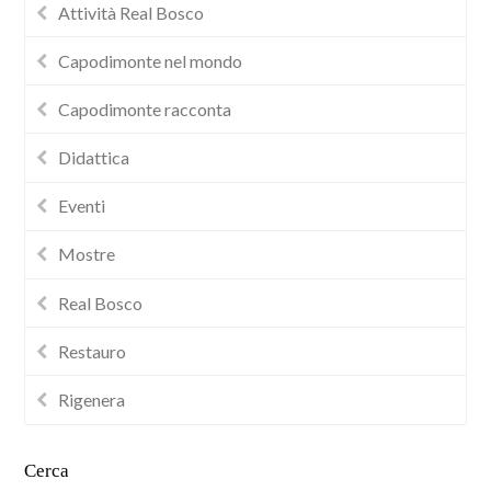
Attività Real Bosco
Capodimonte nel mondo
Capodimonte racconta
Didattica
Eventi
Mostre
Real Bosco
Restauro
Rigenera
Cerca