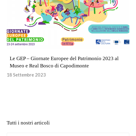
Le GEP – Giornate Europee del Patrimonio 2023 al
Museo e Real Bosco di Capodimonte
18 Settembre 2023
Tutti i nostri articoli