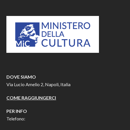
DOVE SIAMO
Via Lucio Amelio 2, Napoli, Italia
COME RAGGIUNGERCI
PER INFO
Telefono: