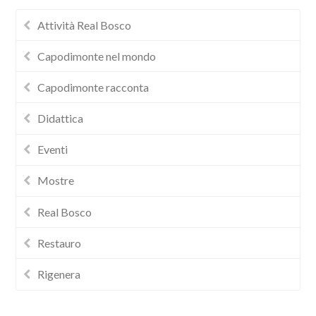
Attività Real Bosco
Capodimonte nel mondo
Capodimonte racconta
Didattica
Eventi
Mostre
Real Bosco
Restauro
Rigenera