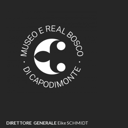
DIRETTORE GENERALE
Eike SCHMIDT