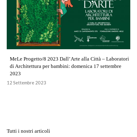
MeLe Progetto/8 2023 Dall’Arte alla Città – Laboratori
di Architettura per bambini: domenica 17 settembre
2023
12 Settembre 2023
Tutti i nostri articoli