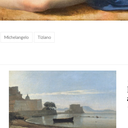
Michelangelo
Tiziano