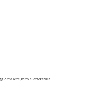
aggio tra arte, mito e letteratura.