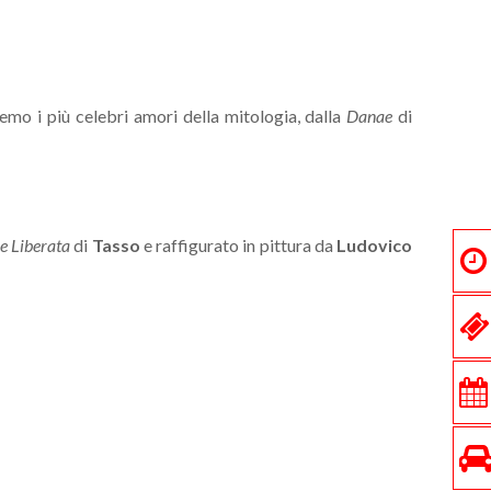
emo i più celebri amori della mitologia, dalla
Danae
di
 Liberata
di
Tasso
e raffigurato in pittura da
Ludovico