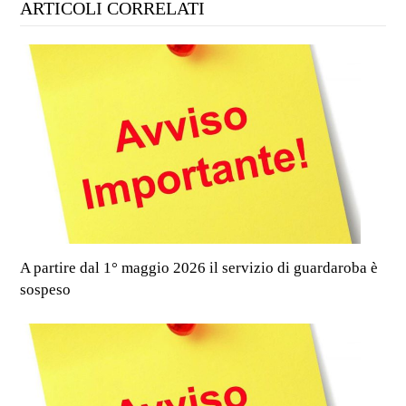
ARTICOLI CORRELATI
A partire dal 1° maggio 2026 il servizio di guardaroba è
sospeso