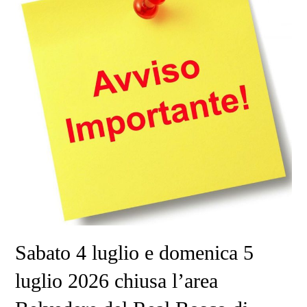
Sabato 4 luglio e domenica 5
luglio 2026 chiusa l’area