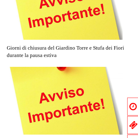
Giorni di chiusura del Giardino Torre e Stufa dei Fiori
durante la pausa estiva