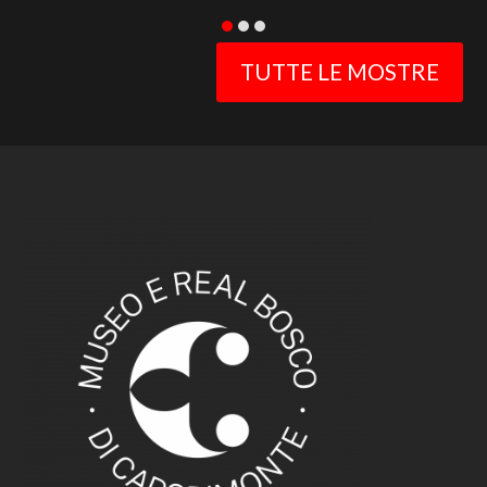
TUTTE LE MOSTRE