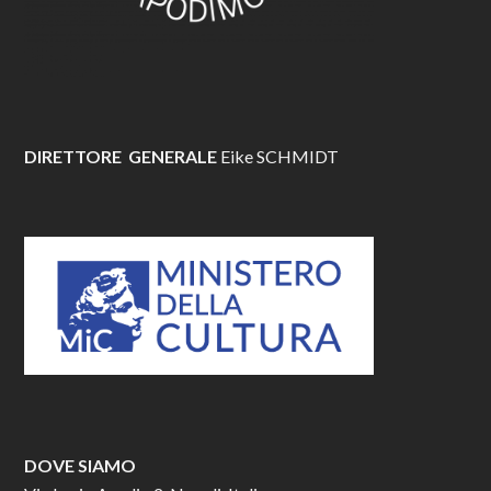
DIRETTORE GENERALE
Eike SCHMIDT
DOVE SIAMO