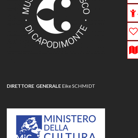
DIRETTORE GENERALE
Eike SCHMIDT