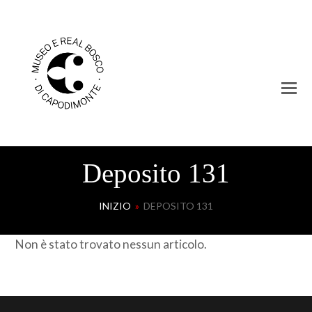
Deposito 131
INIZIO
»
DEPOSITO 131
Non è stato trovato nessun articolo.