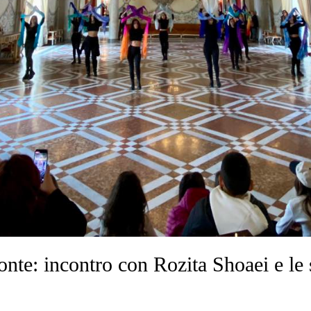
: incontro con Rozita Shoaei e le sc