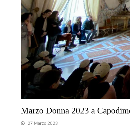
Marzo Donna 2023 a Capodimonte
27 Marzo 2023