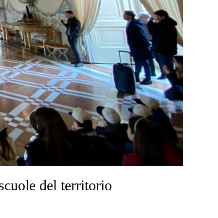
uole del territorio