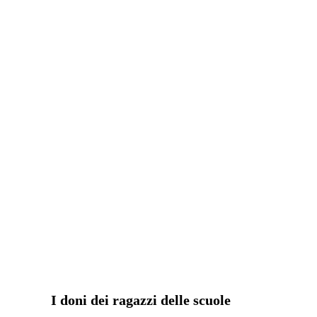
I doni dei ragazzi delle scuole