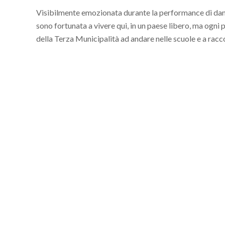
Visibilmente emozionata durante la performance di danza
sono fortunata a vivere qui, in un paese libero, ma ogni
della Terza Municipalità ad andare nelle scuole e a raccont