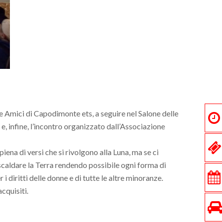
ne Amici di Capodimonte ets, a seguire nel Salone delle
e, infine, l’incontro organizzato dall’Associazione
piena di versi che si rivolgono alla Luna, ma se ci
iscaldare la Terra rendendo possibile ogni forma di
 diritti delle donne e di tutte le altre minoranze.
cquisiti.