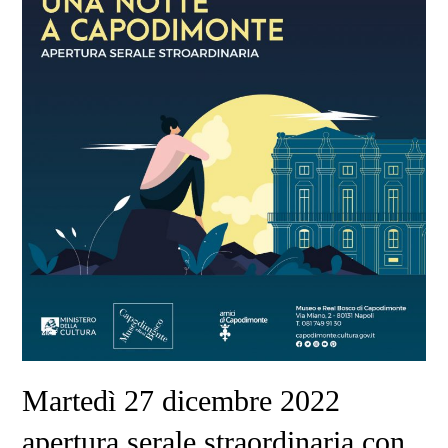
Martedì 27 dicembre 2022
apertura serale straordinaria con