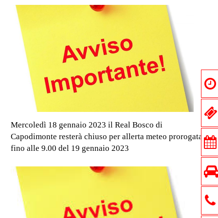
Mercoledì 18 gennaio 2023 il Real Bosco di
Capodimonte resterà chiuso per allerta meteo prorogata
fino alle 9.00 del 19 gennaio 2023