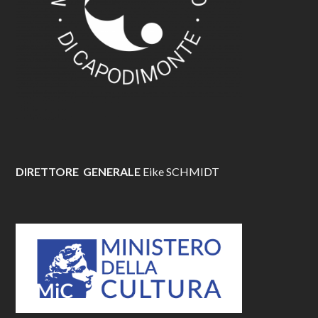
DIRETTORE GENERALE
Eike SCHMIDT