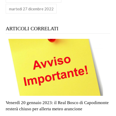
martedì 27 dicembre 2022
ARTICOLI CORRELATI
Venerdì 20 gennaio 2023: il Real Bosco di Capodimonte
resterà chiuso per allerta meteo arancione