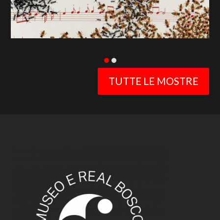
TUTTE LE MOSTRE