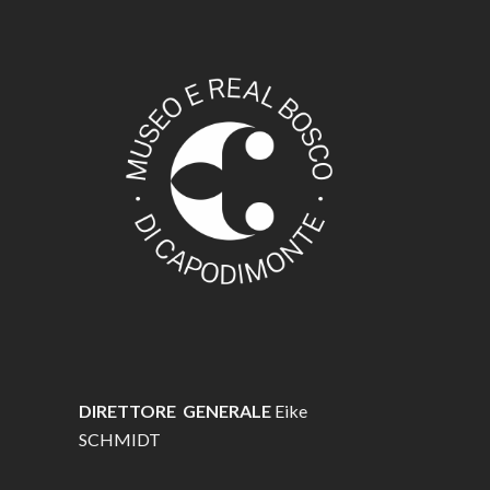
DIRETTORE GENERALE
Eike
SCHMIDT