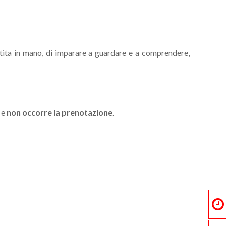
tita in mano, di imparare a guardare e a comprendere,
) e
non occorre la prenotazione
.