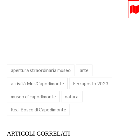
apertura straordinaria museo
arte
attività MusiCapodimonte
Ferragosto 2023
museo di capodimonte
natura
Real Bosco di Capodimonte
ARTICOLI CORRELATI