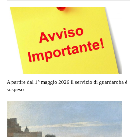
A partire dal 1° maggio 2026 il servizio di guardaroba è
sospeso