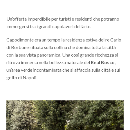
Un’offerta imperdibile per turisti e residenti che potranno
immergersi tra i grandi capolavori dell’arte.
Capodimonte era un tempo la residenza estiva del re Carlo
di Borbone situata sulla collina che domina tutta la città
con la sua vista panoramica. Una così grande ricchezza si
ritrova immersa nella bellezza naturale del
Real Bosco
,
un’area verde incontaminata che si affaccia sulla città e sul
golfo di Napoli.