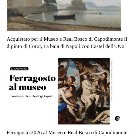
Acquistato per il Museo e Real Bosco di Capodimonte il
dipinto di Corot, La baia di Napoli con Castel dell’Ovo
Ferragosto 2026 al Museo e Real Bosco di Capodimonte