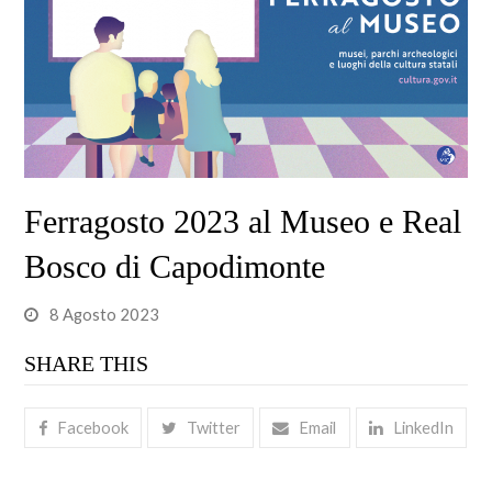
Ferragosto 2023 al Museo e Real
Bosco di Capodimonte
8 Agosto 2023
SHARE THIS
Facebook
Twitter
Email
LinkedIn