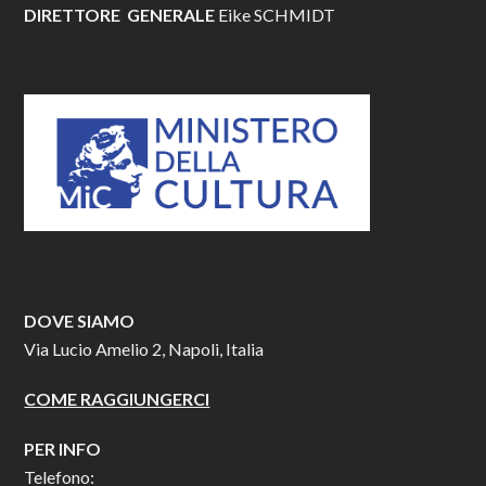
DIRETTORE GENERALE
Eike SCHMIDT
DOVE SIAMO
Via Lucio Amelio 2, Napoli, Italia
COME RAGGIUNGERCI
PER INFO
Telefono: