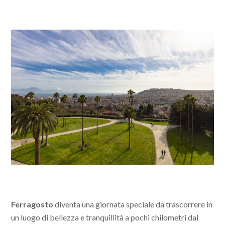
Ferragosto
diventa una giornata speciale da trascorrere in
un luogo di bellezza e tranquillità a pochi chilometri dal