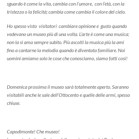
sguardo è come la vita, cambia con l’umore, con l’età, con la
tristezza o la felicità; cambia come cambia il colore del cielo.
Ho spesso visto visitatori cambiare opinione e gusto quando
vedevano un museo più di una volta. L’arte è come una musica;
non la si ama sempre subito. Più ascolti la musica più la ami
fino a cantarne la melodia quando è diventata familiare. Noi
uomini amiamo solo le cose che conosciamo, siamo fatti così!
Domenica prossima il museo sarà totalmente aperto. Saranno
visitabili anche le sale dell’Ottocento e quelle delle armi, spesso
chiuse.
Capodimonte! Che museo!