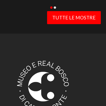
TUTTE LE MOSTRE