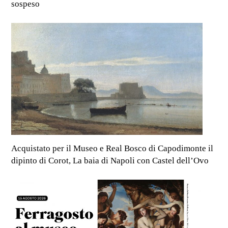
sospeso
Acquistato per il Museo e Real Bosco di Capodimonte il
dipinto di Corot, La baia di Napoli con Castel dell’Ovo