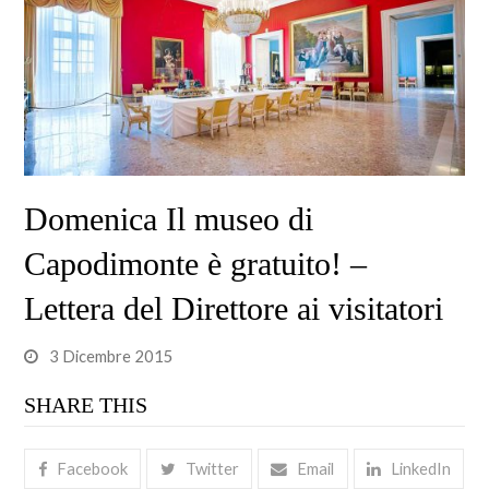
Domenica Il museo di
Capodimonte è gratuito! –
Lettera del Direttore ai visitatori
3 Dicembre 2015
SHARE THIS
Facebook
Twitter
Email
LinkedIn