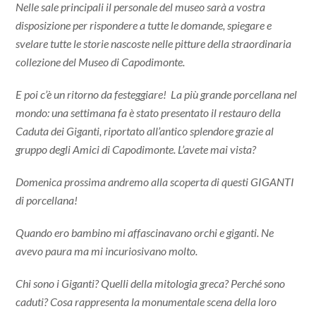
Nelle sale principali il personale del museo sarà a vostra
disposizione per rispondere a tutte le domande, spiegare e
svelare tutte le storie nascoste nelle pitture della straordinaria
collezione del Museo di Capodimonte.
E poi c’è un ritorno da festeggiare! La più grande porcellana nel
mondo: una settimana fa è stato presentato il restauro della
Caduta dei Giganti, riportato all’antico splendore grazie al
gruppo degli Amici di Capodimonte. L’avete mai vista?
Domenica prossima andremo alla scoperta di questi GIGANTI
di porcellana!
Quando ero bambino mi affascinavano orchi e giganti. Ne
avevo paura ma mi incuriosivano molto.
Chi sono i Giganti? Quelli della mitologia greca? Perché sono
caduti? Cosa rappresenta la monumentale scena della loro