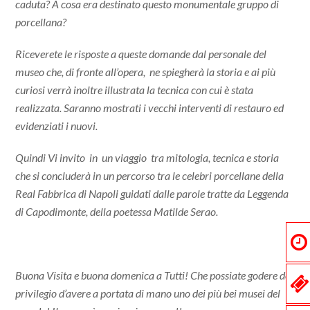
caduta? A cosa era destinato questo monumentale gruppo di
porcellana?
Riceverete le risposte a queste domande dal personale del
museo che, di fronte all’opera, ne spiegherà la storia e ai più
curiosi verrà inoltre illustrata la tecnica con cui è stata
realizzata. Saranno mostrati i vecchi interventi di restauro ed
evidenziati i nuovi.
Quindi Vi invito in un viaggio tra mitologia, tecnica e storia
che si concluderà in un percorso tra le celebri porcellane della
Real Fabbrica di Napoli guidati dalle parole tratte da Leggenda
di Capodimonte, della poetessa Matilde Serao.
Buona Visita e buona domenica a Tutti! Che possiate godere del
privilegio d’avere a portata di mano uno dei più bei musei del