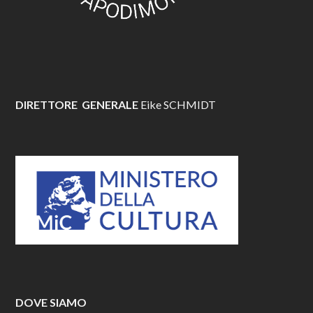
DIRETTORE GENERALE
Eike SCHMIDT
DOVE SIAMO