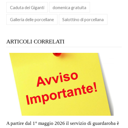
Caduta dei Giganti
domenica gratuita
Galleria delle porcellane
Salottino di porcellana
ARTICOLI CORRELATI
A partire dal 1° maggio 2026 il servizio di guardaroba è