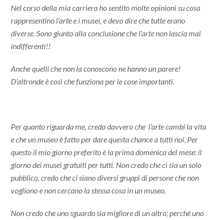
Nel corso della mia carriera ho sentito molte opinioni su cosa
rappresentino l’arte e i musei, e devo dire che tutte erano
diverse. Sono giunto alla conclusione che l’arte non lascia mai
indifferenti!!
Anche quelli che non la conoscono ne hanno un parere!
D’altronde è così che funziona per le cose importanti.
Per quanto riguarda me, credo davvero che l’arte cambi la vita
e che un museo è fatto per dare questa chance a tutti noi. Per
questo il mio giorno preferito è la prima domenica del mese: il
giorno dei musei gratuiti per tutti. Non credo che ci sia un solo
pubblico, credo che ci siano diversi gruppi di persone che non
vogliono e non cercano la stessa cosa in un museo.
Non credo che uno sguardo sia migliore di un altro; perché uno