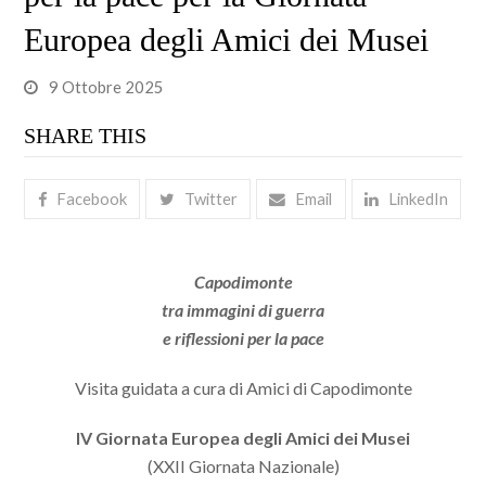
Europea degli Amici dei Musei
9 Ottobre 2025
SHARE THIS
Facebook
Twitter
Email
LinkedIn
Capodimonte
tra immagini di guerra
e riflessioni per la pace
Visita guidata a cura di Amici di Capodimonte
IV Giornata Europea degli Amici dei Musei
(XXII Giornata Nazionale)