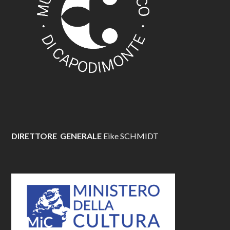
DIRETTORE GENERALE
Eike SCHMIDT