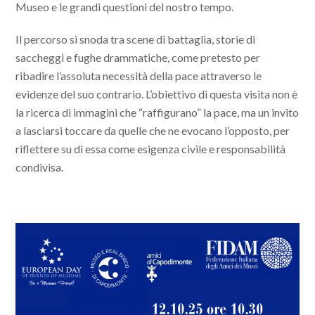
Museo e le grandi questioni del nostro tempo.
Il percorso si snoda tra scene di battaglia, storie di
saccheggi e fughe drammatiche, come pretesto per
ribadire l’assoluta necessità della pace attraverso le
evidenze del suo contrario. L’obiettivo di questa visita non è
la ricerca di immagini che “raffigurano” la pace, ma un invito
a lasciarsi toccare da quelle che ne evocano l’opposto, per
riflettere su di essa come esigenza civile e responsabilità
condivisa.