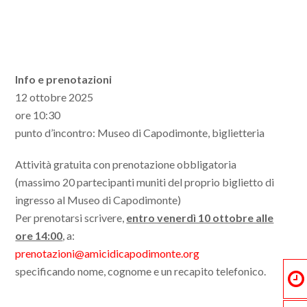
Info e prenotazioni
12 ottobre 2025
ore 10:30
punto d’incontro: Museo di Capodimonte, biglietteria
Attività gratuita con prenotazione obbligatoria
(massimo 20 partecipanti muniti del proprio biglietto di
ingresso al Museo di Capodimonte)
Per prenotarsi scrivere,
entro venerdì 10 ottobre alle
ore 14:00
, a:
prenotazioni@amicidicapodimonte.org
specificando nome, cognome e un recapito telefonico.