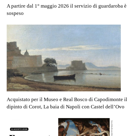
A partire dal 1° maggio 2026 il servizio di guardaroba è
sospeso
Acquistato per il Museo e Real Bosco di Capodimonte il
dipinto di Corot, La baia di Napoli con Castel dell’Ovo