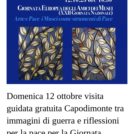
Domenica 12 ottobre visita
guidata gratuita Capodimonte tra
immagini di guerra e riflessioni
per la pace per la Giornata