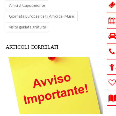
Amici di Capodimonte
Giornata Europea degli Amici dei Musei
visita guidata gratuita
ARTICOLI CORRELATI