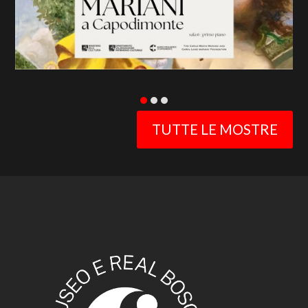
TUTTE LE MOSTRE