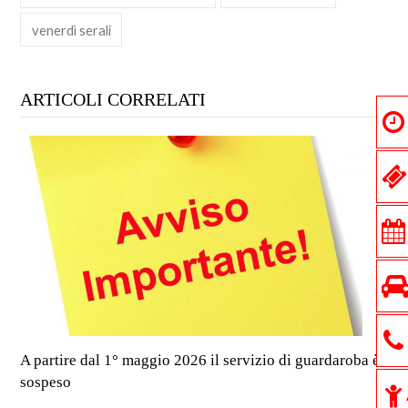
venerdì serali
ARTICOLI CORRELATI
A partire dal 1° maggio 2026 il servizio di guardaroba è
sospeso