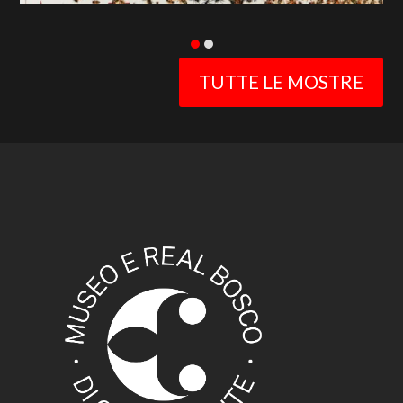
TUTTE LE MOSTRE