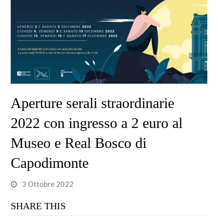
Aperture serali straordinarie
2022 con ingresso a 2 euro al
Museo e Real Bosco di
Capodimonte
3 Ottobre 2022
SHARE THIS