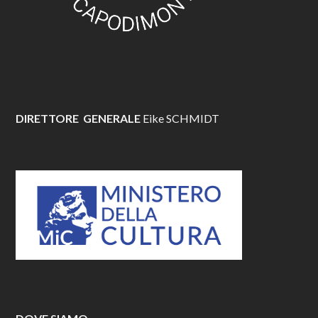
DIRETTORE GENERALE
Eike SCHMIDT