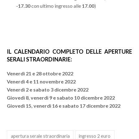
-17.30
con ultimo ingresso alle
17.00
)
IL CALENDARIO COMPLETO DELLE APERTURE
SERALI STRAORDINARIE:
Venerdì 21 e 28 ottobre 2022
Venerdì 4 e 11 novembre 2022
Venerdì 2 e sabato 3 dicembre 2022
Giovedì 8, venerdì 9 e sabato 10 dicembre 2022
Giovedì 15, venerdì 16 e sabato 17 dicembre 2022
apertura serale straordinaria
ingresso 2 euro