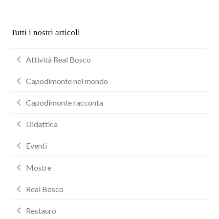
Tutti i nostri articoli
Attività Real Bosco
Capodimonte nel mondo
Capodimonte racconta
Didattica
Eventi
Mostre
Real Bosco
Restauro