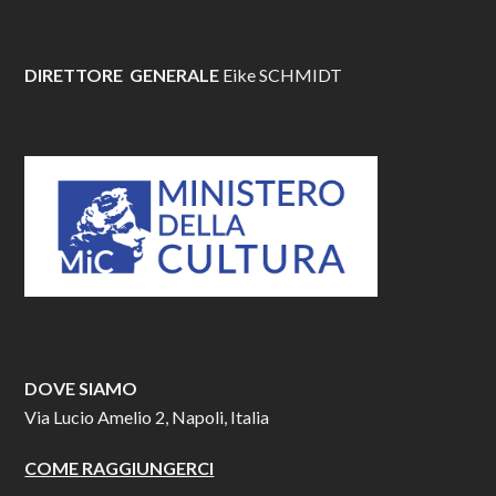
DIRETTORE GENERALE
Eike SCHMIDT
DOVE SIAMO
Via Lucio Amelio 2, Napoli, Italia
COME RAGGIUNGERCI