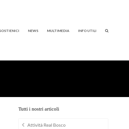
SOSTIENICI
NEWS
MULTIMEDIA
INFO UTILI
Tutti i nostri articoli
Attività Real Bosco