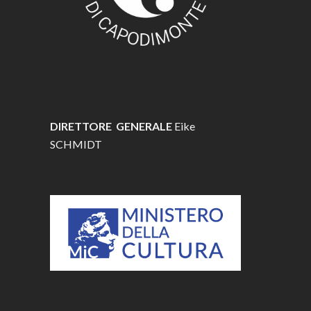
DIRETTORE GENERALE
Eike
SCHMIDT