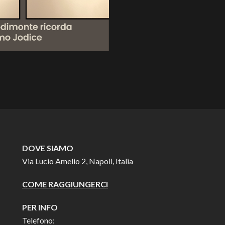
DOVE SIAMO
Via Lucio Amelio 2, Napoli, Italia
COME RAGGIUNGERCI
PER INFO
Telefono: