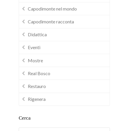
Capodimonte nel mondo
Capodimonte racconta
Didattica
Eventi
Mostre
Real Bosco
Restauro
Rigenera
Cerca
Cerca