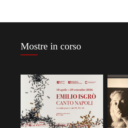
Mostre in corso