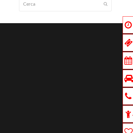
Submit