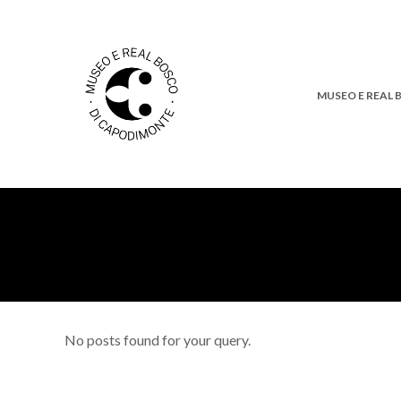
MUSEO E REAL
No posts found for your query.